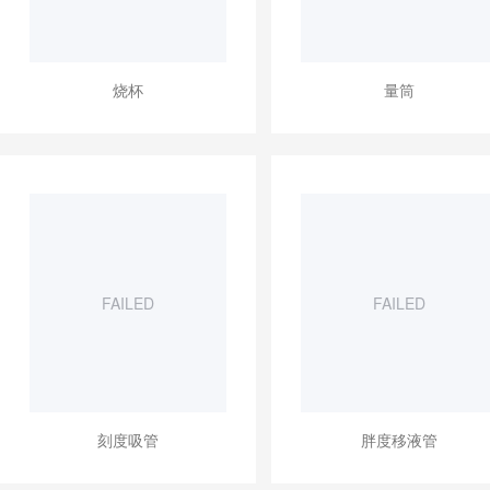
烧杯
量筒
FAILED
FAILED
刻度吸管
胖度移液管