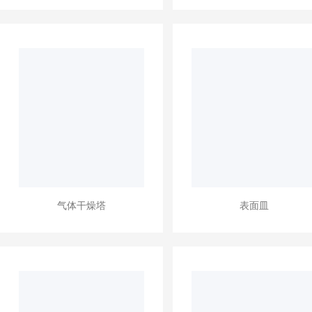
气体干燥塔
表面皿