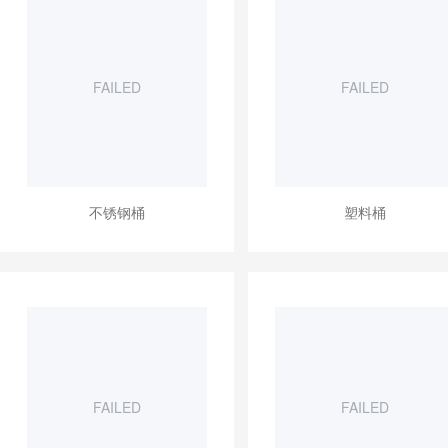
FAILED
FAILED
不锈钢桶
塑料桶
FAILED
FAILED