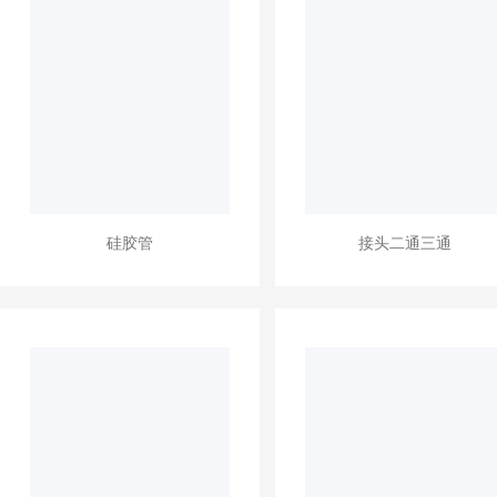
硅胶管
接头二通三通