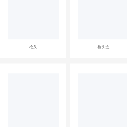
枪头
枪头盒