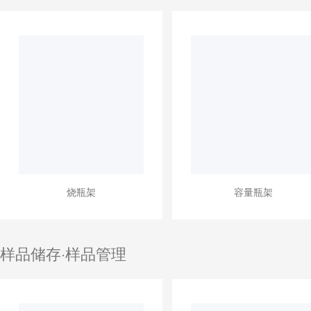
烧瓶架
容量瓶架
样品储存·样品管理