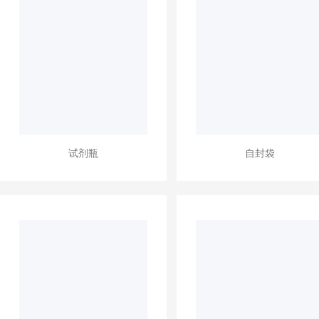
试剂瓶
自封袋