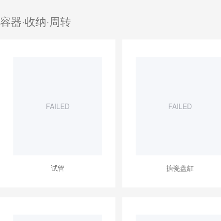
容器·收纳·周转
FAILED
FAILED
试管
搪瓷盘缸