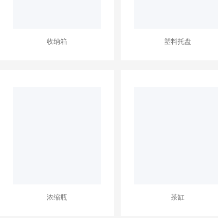
收纳箱
塑料托盘
浓缩瓶
茶缸