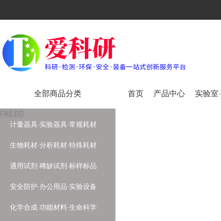
全部商品分类
首页
产品中心
实验室
FAILED
计量器具·实验器具·常规耗材
生物耗材·分析耗材·特殊耗材
通用试剂·稀缺试剂·标样标品
安全防护·办公用品·实验设备
化学合成·功能材料·生命科学