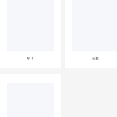
刷子
洗瓶