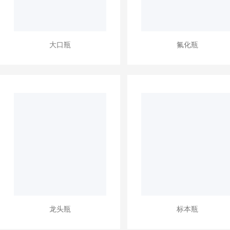
大口瓶
氟化瓶
龙头瓶
标本瓶