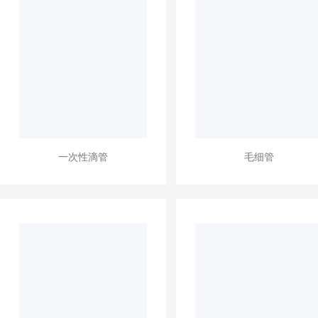
一次性滴管
毛细管