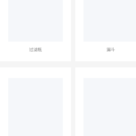
过滤瓶
漏斗